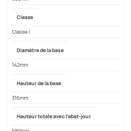
Classe
Classe I
Diamètre de la base
142mm
Hauteur de la base
316mm
Hauteur totale avec l'abat-jour
580mm