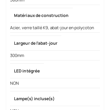
Matériaux de construction
Acier, verre taillé K9, abat-jour en polycoton
Largeur de l'abat-jour
300mm
LED intégrée
NON
Lampe(s) incluse(s)