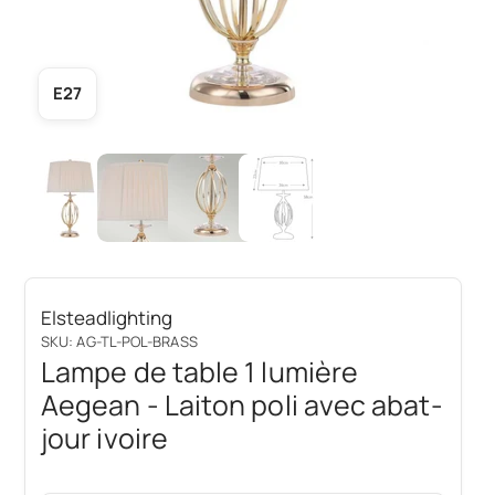
E27
Elsteadlighting
SKU: AG-TL-POL-BRASS
Lampe de table 1 lumière
Aegean - Laiton poli avec abat-
jour ivoire