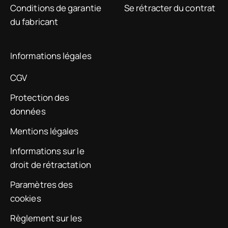
Conditions de garantie
Se rétracter du contrat
du fabricant
Informations légales
CGV
Protection des
données
Mentions légales
Informations sur le
droit de rétractation
Paramètres des
cookies
Règlement sur les