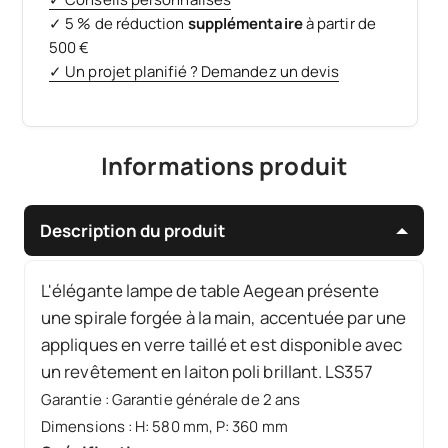
✓ 5 % de réduction
supplémentaire
à partir de
500 €
✓ Un projet planifié ? Demandez un devis
Informations produit
Description du produit
L'élégante lampe de table Aegean présente
une spirale forgée à la main, accentuée par une
appliques en verre taillé et est disponible avec
un revêtement en laiton poli brillant. LS357
Garantie
:
Garantie générale de 2 ans
Dimensions
:
H: 580 mm, P: 360 mm