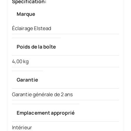
Spécification:
Marque
Éclairage Elstead
Poids de la boîte
4,00 kg
Garantie
Garantie générale de 2 ans
Emplacement approprié
Intérieur