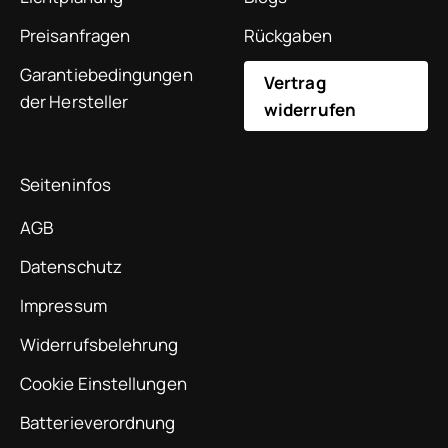
Preisanfragen
Rückgaben
Garantiebedingungen
Vertrag
der Hersteller
widerrufen
Seiteninfos
AGB
Datenschutz
Impressum
Widerrufsbelehrung
Cookie Einstellungen
Batterieverordnung