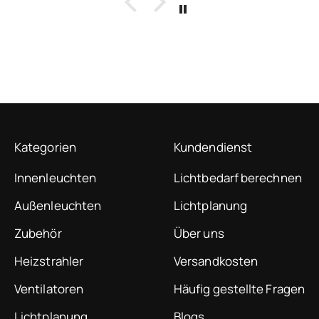
Kategorien
Kundendienst
Innenleuchten
Lichtbedarf berechnen
Außenleuchten
Lichtplanung
Zubehör
Über uns
Heizstrahler
Versandkosten
Ventilatoren
Häufig gestellte Fragen
Lichtplanung
Blogs