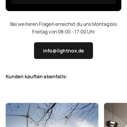
Bei weiteren Fragen erreichst du uns Montag bis
Freitag von 08:00 - 17:00 Uhr
info@lightnox.de