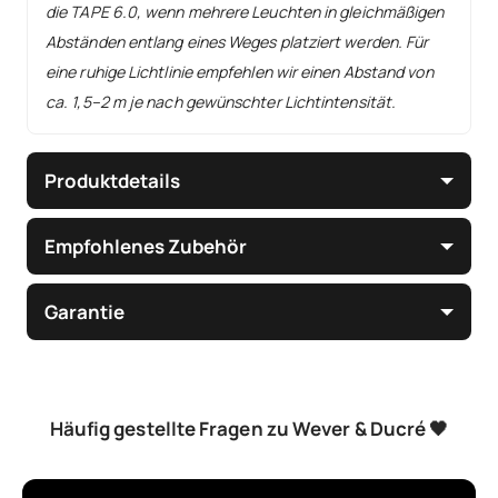
die TAPE 6.0, wenn mehrere Leuchten in gleichmäßigen
Abständen entlang eines Weges platziert werden. Für
eine ruhige Lichtlinie empfehlen wir einen Abstand von
ca. 1,5–2 m je nach gewünschter Lichtintensität.
Produktdetails
Empfohlenes Zubehör
Garantie
Häufig gestellte Fragen zu Wever & Ducré 🖤