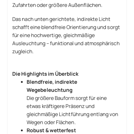
Zufahrten oder größere Außenflächen.
Das nach unten gerichtete, indirekte Licht
schafft eine blendfreie Orientierung und sorgt
für eine hochwertige, gleichmäßige
Ausleuchtung – funktional und atmosphärisch
zugleich.
Die Highlights im Überblick
Blendfreie, indirekte
Wegebeleuchtung
Die größere Bauform sorgt für eine
etwas kräftigere Präsenz und
gleichmäßige Lichtführung entlang von
Wegen oder Flächen.
Robust & wetterfest