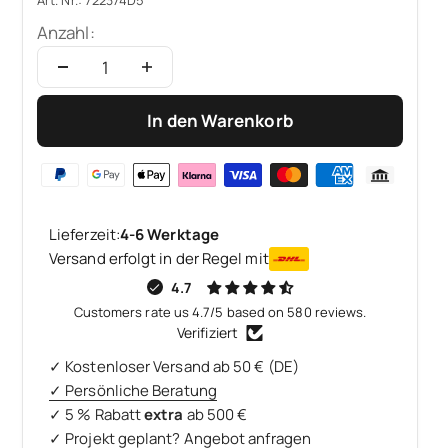
Anzahl:
In den Warenkorb
Lieferzeit:
4-6 Werktage
Versand erfolgt in der Regel mit
4.7
Customers rate us 4.7/5 based on 580 reviews.
Verifiziert
✓ Kostenloser Versand ab 50 € (DE)
✓ Persönliche Beratung
✓ 5 % Rabatt
extra
ab 500 €
✓ Projekt geplant? Angebot anfragen