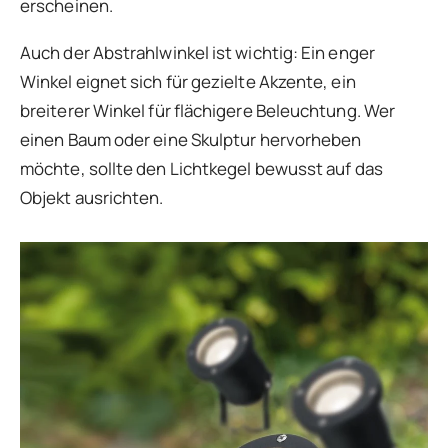
erscheinen.
Auch der Abstrahlwinkel ist wichtig: Ein enger
Winkel eignet sich für gezielte Akzente, ein
breiterer Winkel für flächigere Beleuchtung. Wer
einen Baum oder eine Skulptur hervorheben
möchte, sollte den Lichtkegel bewusst auf das
Objekt ausrichten.