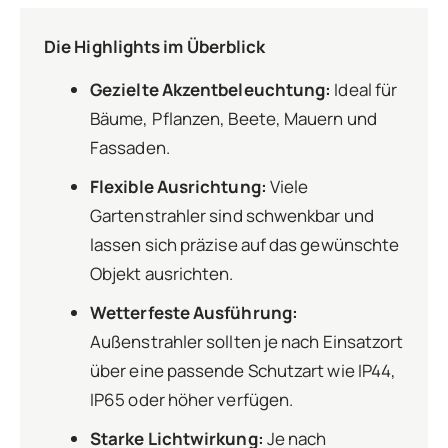
Die Highlights im Überblick
Gezielte Akzentbeleuchtung:
Ideal für
Bäume, Pflanzen, Beete, Mauern und
Fassaden.
Flexible Ausrichtung:
Viele
Gartenstrahler sind schwenkbar und
lassen sich präzise auf das gewünschte
Objekt ausrichten.
Wetterfeste Ausführung:
Außenstrahler sollten je nach Einsatzort
über eine passende Schutzart wie IP44,
IP65 oder höher verfügen.
Starke Lichtwirkung:
Je nach