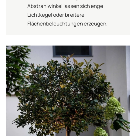
Abstrahlwinkel lassen sich enge
Lichtkegel oder breitere
Flächenbeleuchtungen erzeugen.