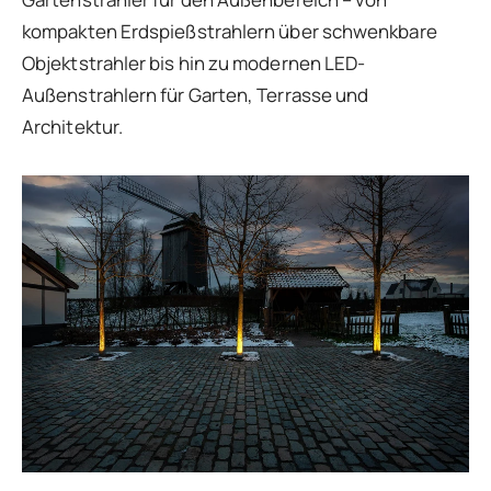
kompakten Erdspießstrahlern über schwenkbare
Objektstrahler bis hin zu modernen LED-
Außenstrahlern für Garten, Terrasse und
Architektur.