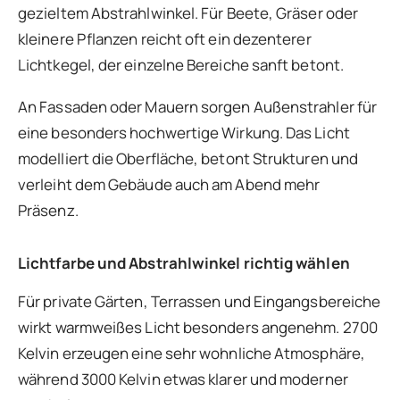
gezieltem Abstrahlwinkel. Für Beete, Gräser oder
kleinere Pflanzen reicht oft ein dezenterer
Lichtkegel, der einzelne Bereiche sanft betont.
An Fassaden oder Mauern sorgen Außenstrahler für
eine besonders hochwertige Wirkung. Das Licht
modelliert die Oberfläche, betont Strukturen und
verleiht dem Gebäude auch am Abend mehr
Präsenz.
Lichtfarbe und Abstrahlwinkel richtig wählen
Für private Gärten, Terrassen und Eingangsbereiche
wirkt warmweißes Licht besonders angenehm. 2700
Kelvin erzeugen eine sehr wohnliche Atmosphäre,
während 3000 Kelvin etwas klarer und moderner