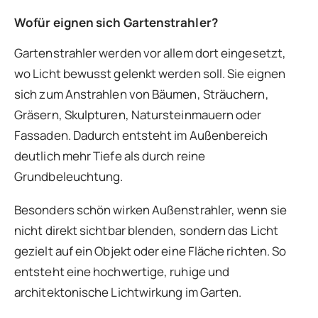
Wofür eignen sich Gartenstrahler?
Gartenstrahler werden vor allem dort eingesetzt,
wo Licht bewusst gelenkt werden soll. Sie eignen
sich zum Anstrahlen von Bäumen, Sträuchern,
Gräsern, Skulpturen, Natursteinmauern oder
Fassaden. Dadurch entsteht im Außenbereich
deutlich mehr Tiefe als durch reine
Grundbeleuchtung.
Besonders schön wirken Außenstrahler, wenn sie
nicht direkt sichtbar blenden, sondern das Licht
gezielt auf ein Objekt oder eine Fläche richten. So
entsteht eine hochwertige, ruhige und
architektonische Lichtwirkung im Garten.