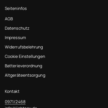
Seiteninfos
AGB
Datenschutz
Impressum
Widerrufsbelehrung
Cookie Einstellungen
Batterieverordnung
Altgeräteentsorgung
Kontakt
0971/2468