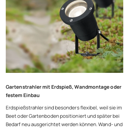
Gartenstrahler mit Erdspieß, Wandmontage oder
festem Einbau
Erdspießstrahler sind besonders flexibel, weil sie im
Beet oder Gartenboden positioniert und später bei
Bedarf neu ausgerichtet werden können. Wand- und