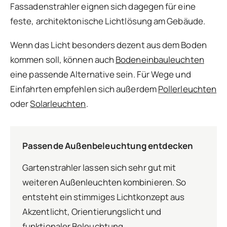
Fassadenstrahler eignen sich dagegen für eine
feste, architektonische Lichtlösung am Gebäude.
Wenn das Licht besonders dezent aus dem Boden
kommen soll, können auch
Bodeneinbauleuchten
eine passende Alternative sein. Für Wege und
Einfahrten empfehlen sich außerdem
Pollerleuchten
oder
Solarleuchten
.
Passende Außenbeleuchtung entdecken
Gartenstrahler lassen sich sehr gut mit
weiteren Außenleuchten kombinieren. So
entsteht ein stimmiges Lichtkonzept aus
Akzentlicht, Orientierungslicht und
funktionaler Beleuchtung.