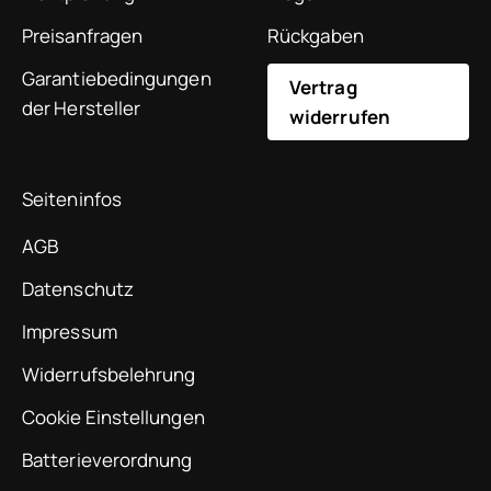
Preisanfragen
Rückgaben
Garantiebedingungen
Vertrag
der Hersteller
widerrufen
Seiteninfos
AGB
Datenschutz
Impressum
Widerrufsbelehrung
Cookie Einstellungen
Batterieverordnung