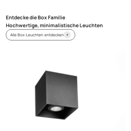
Hochwertige, minimalistische Leuchten
Alle Box-Leuchten entdecken