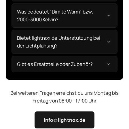
Was bedeutet "Dim to Warm" bzw.
2000-3000 Kelvin?
Bietet lightnox.de Unterstützung bei
der Lichtplanung?
Gibt es Ersatzteile oder Zubehör?
Bei weiteren Fragen erreichst du uns Montag bis
Freitag von 08:00 - 17:00 Uhr
info@lightnox.de