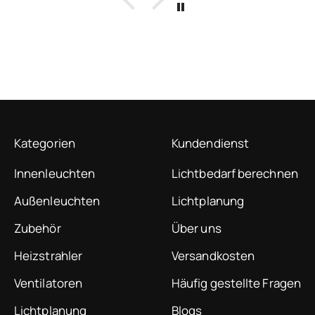
Kategorien
Kundendienst
Innenleuchten
Lichtbedarf berechnen
Außenleuchten
Lichtplanung
Zubehör
Über uns
Heizstrahler
Versandkosten
Ventilatoren
Häufig gestellte Fragen
Lichtplanung
Blogs