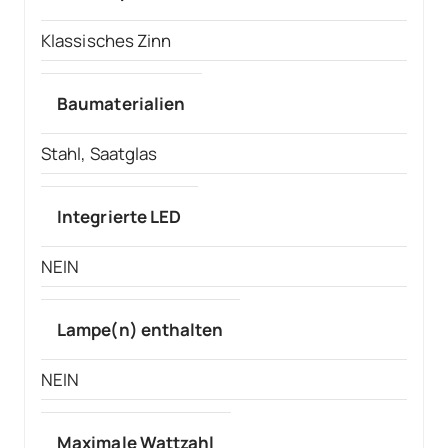
Klassisches Zinn
Baumaterialien
Stahl, Saatglas
Integrierte LED
NEIN
Lampe(n) enthalten
NEIN
Maximale Wattzahl