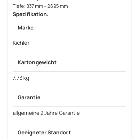
Tiefe: 837 mm – 2695 mm
Spezifikation:
Marke
Kichler
Kartongewicht
7,73 kg
Garantie
allgemeine 2 Jahre Garantie
Geeigneter Standort