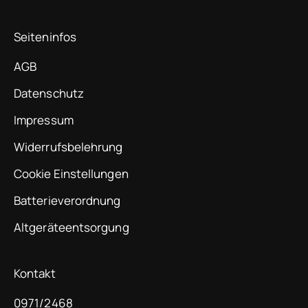
Seiteninfos
AGB
Datenschutz
Impressum
Widerrufsbelehrung
Cookie Einstellungen
Batterieverordnung
Altgeräteentsorgung
Kontakt
0971/2468