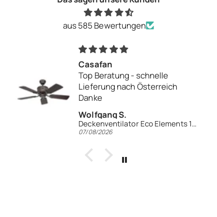
aus 585 Bewertungen
Casafan
Top Beratung - schnelle
Lieferung nach Österreich
Danke
Wolfgang S.
Deckenventilator Eco Elements 103
07/08/2026