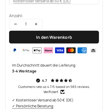
Kostenloser Versand ab 50 € (DE)
Anzahl:
In den Warenkorb
Im Durchschnitt dauert die Lieferung
3-4 Werktage
4.7
Customers rate us 4.7/5 based on 585 reviews.
Verifiziert
✓ Kostenloser Versand ab 50 € (DE)
✓ Persönliche Beratung