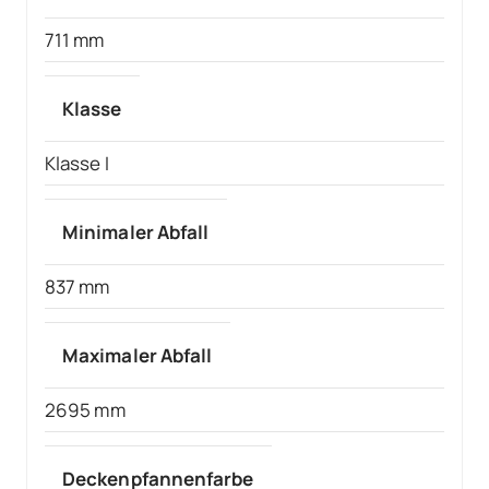
711 mm
Klasse
Klasse I
Minimaler Abfall
837 mm
Maximaler Abfall
2695 mm
Deckenpfannenfarbe