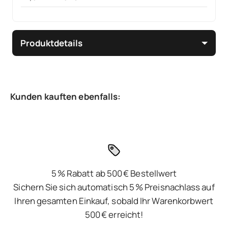
Produktdetails
5 % Rabatt ab 500 € Bestellwert
Sichern Sie sich automatisch 5 % Preisnachlass auf
Ihren gesamten Einkauf, sobald Ihr Warenkorbwert
500 € erreicht!