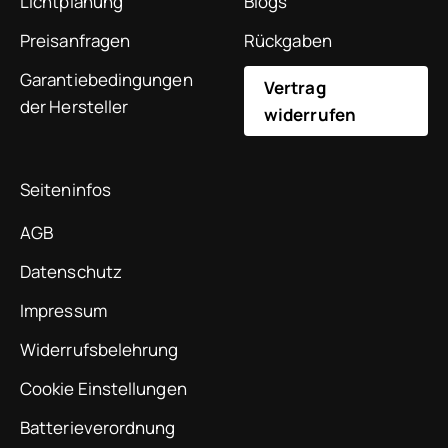
Lichtplanung
Blogs
Preisanfragen
Rückgaben
Garantiebedingungen
Vertrag
der Hersteller
widerrufen
Seiteninfos
AGB
Datenschutz
Impressum
Widerrufsbelehrung
Cookie Einstellungen
Batterieverordnung