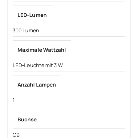
LED-Lumen
300 Lumen
Maximale Wattzahl
LED-Leuchte mit 3 W
Anzahl Lampen
1
Buchse
G9