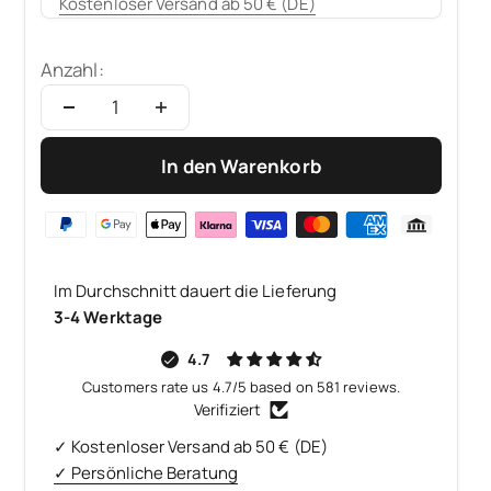
Kostenloser Versand ab 50 € (DE)
Anzahl:
In den Warenkorb
Im Durchschnitt dauert die Lieferung
3-4 Werktage
4.7
Customers rate us 4.7/5 based on 581 reviews.
Verifiziert
✓ Kostenloser Versand ab 50 € (DE)
✓ Persönliche Beratung