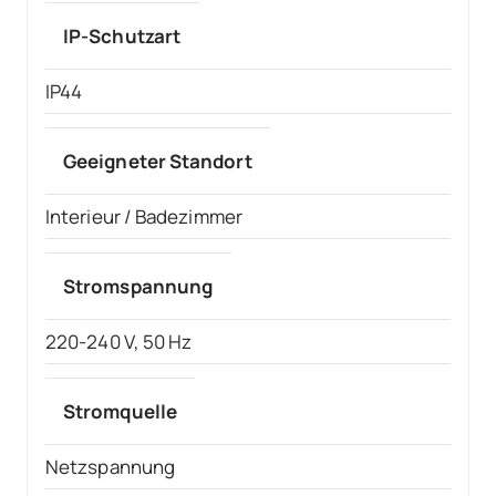
IP-Schutzart
IP44
Geeigneter Standort
Interieur / Badezimmer
Stromspannung
220-240 V, 50 Hz
Stromquelle
Netzspannung