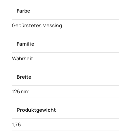
Farbe
Gebürstetes Messing
Familie
Wahrheit
Breite
126 mm
Produktgewicht
1,76