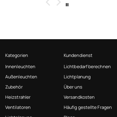
Kategorien
Kundendienst
Innenleuchten
Lichtbedarf berechnen
Außenleuchten
Lichtplanung
Zubehör
Über uns
Heizstrahler
Versandkosten
Ventilatoren
Häufig gestellte Fragen