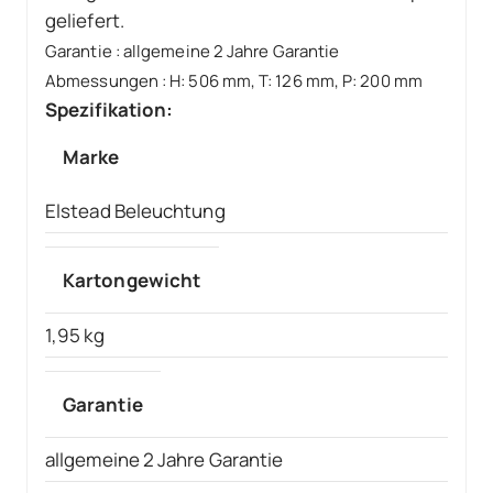
geliefert.
Garantie
:
allgemeine 2 Jahre Garantie
Abmessungen
:
H: 506 mm, T: 126 mm, P: 200 mm
Spezifikation:
Marke
Elstead Beleuchtung
Kartongewicht
1,95 kg
Garantie
allgemeine 2 Jahre Garantie