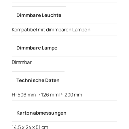
Dimmbare Leuchte
Kompatibel mit dimmbaren Lampen
Dimmbare Lampe
Dimmbar
Technische Daten
H: 506 mm T: 126 mm P: 200 mm
Kartonabmessungen
14,5 x 24 x 51 cm