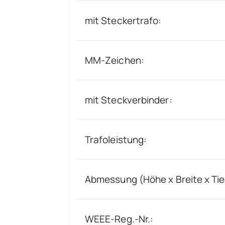
mit Steckertrafo:
MM-Zeichen:
mit Steckverbinder:
Trafoleistung:
Abmessung (Höhe x Breite x Tie
WEEE-Reg.-Nr.: