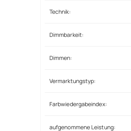
Technik:
Dimmbarkeit:
Dimmen:
Vermarktungstyp:
Farbwiedergabeindex:
aufgenommene Leistung: