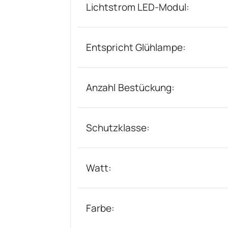
Lichtstrom LED-Modul:
Entspricht Glühlampe:
Anzahl Bestückung:
Schutzklasse:
Watt:
Farbe: