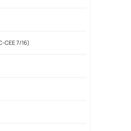
C-CEE 7/16)