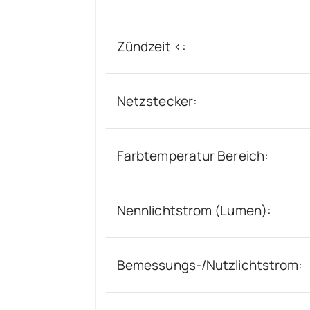
Zündzeit <:
Netzstecker:
Farbtemperatur Bereich:
Nennlichtstrom (Lumen):
Bemessungs-/Nutzlichtstrom: