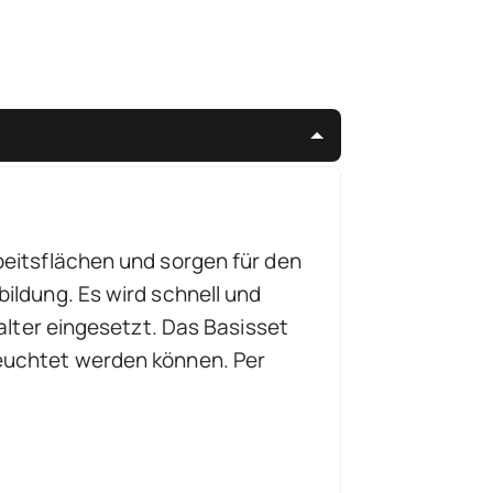
beitsflächen und sorgen für den
ildung. Es wird schnell und
halter eingesetzt. Das Basisset
leuchtet werden können. Per