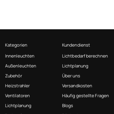
Kategorien
Kundendienst
Innenleuchten
Lichtbedarf berechnen
Außenleuchten
Lichtplanung
Zubehör
Über uns
Heizstrahler
Versandkosten
Ventilatoren
Häufig gestellte Fragen
Lichtplanung
Blogs