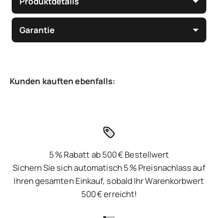
Produktdetails
Garantie
5 % Rabatt ab 500 € Bestellwert
Sichern Sie sich automatisch 5 % Preisnachlass auf
Ihren gesamten Einkauf, sobald Ihr Warenkorbwert
500 € erreicht!