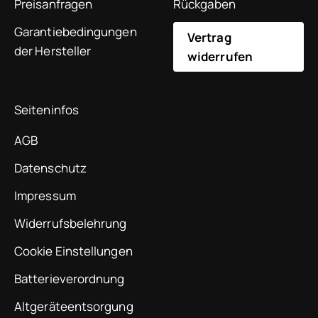
Preisanfragen
Rückgaben
Garantiebedingungen
Vertrag
der Hersteller
widerrufen
Seiteninfos
AGB
Datenschutz
Impressum
Widerrufsbelehrung
Cookie Einstellungen
Batterieverordnung
Altgeräteentsorgung