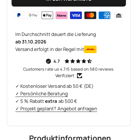
Im Durchschnitt dauert die Lieferung
ab 31.10.2026
Versand erfolgt in der Regel mit
4.7
Customers rate us 4.7/5 based on 580 reviews.
Verifiziert
✓ Kostenloser Versand ab 50 € (DE)
✓ Persönliche Beratung
✓ 5 % Rabatt
extra
ab 500 €
✓ Projekt geplant? Angebot anfragen
Produktinformationen