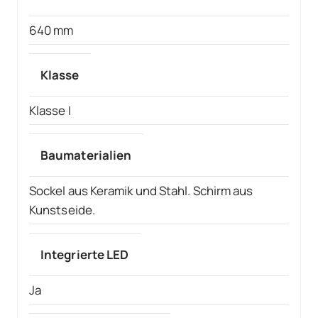
640 mm
Klasse
Klasse I
Baumaterialien
Sockel aus Keramik und Stahl. Schirm aus
Kunstseide.
Integrierte LED
Ja