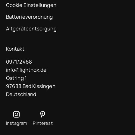
Cookie Einstellungen
Batterieverordnung
Altgeräteentsorgung
Kontakt
0971/2468
info@lightnox.de
Ostring 1
97688 Bad Kissingen
Deutschland
Instagram
Pinterest