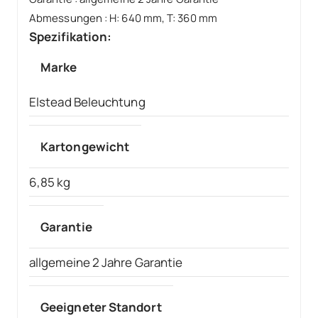
Abmessungen
:
H: 640 mm, T: 360 mm
Spezifikation:
Marke
Elstead Beleuchtung
Kartongewicht
6,85 kg
Garantie
allgemeine 2 Jahre Garantie
Geeigneter Standort