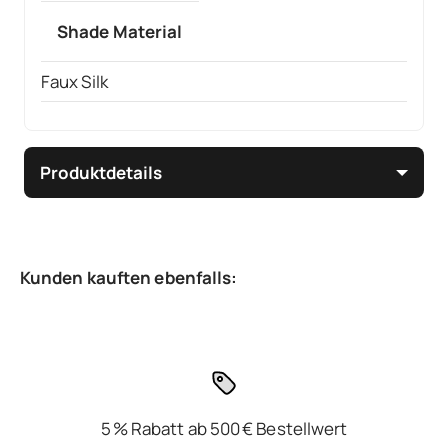
Shade Material
Faux Silk
Produktdetails
5 % Rabatt ab 500 € Bestellwert