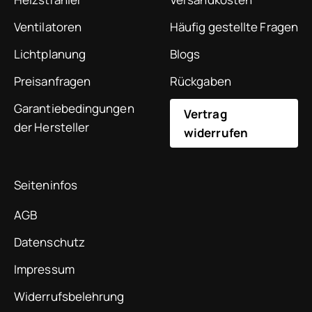
Ventilatoren
Häufig gestellte Fragen
Lichtplanung
Blogs
Preisanfragen
Rückgaben
Garantiebedingungen
Vertrag
der Hersteller
widerrufen
Seiteninfos
AGB
Datenschutz
Impressum
Widerrufsbelehrung