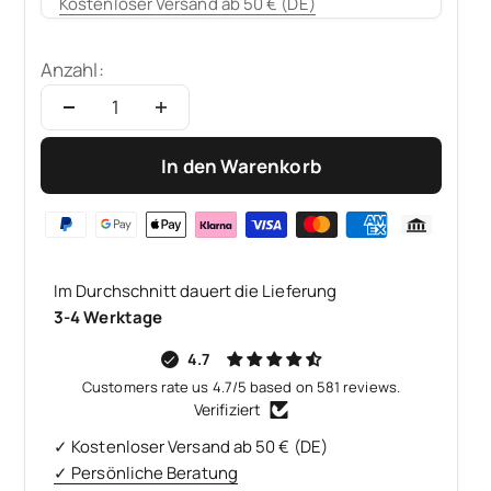
Kostenloser Versand ab 50 € (DE)
Anzahl:
In den Warenkorb
Im Durchschnitt dauert die Lieferung
3-4 Werktage
4.7
Customers rate us 4.7/5 based on 581 reviews.
Verifiziert
✓ Kostenloser Versand ab 50 € (DE)
✓ Persönliche Beratung