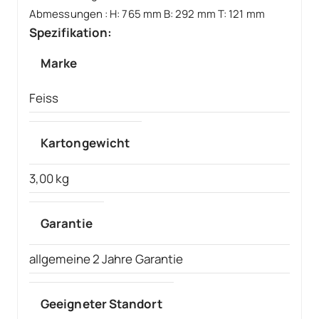
Abmessungen
:
H: 765 mm B: 292 mm T: 121 mm
Spezifikation:
Marke
Feiss
Kartongewicht
3,00 kg
Garantie
allgemeine 2 Jahre Garantie
Geeigneter Standort