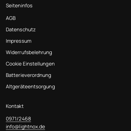
Seiteninfos
AGB
Datenschutz
Impressum
Widerrufsbelehrung
Cookie Einstellungen
Batterieverordnung
Altgeräteentsorgung
Kontakt
0971/2468
info@lightnox.de