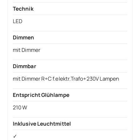
Technik
LED
Dimmen
mit Dimmer
Dimmbar
mit Dimmer R+C f.elektr.Trafo+230V Lampen
Entspricht Glühlampe
210 W
Inklusive Leuchtmittel
✓