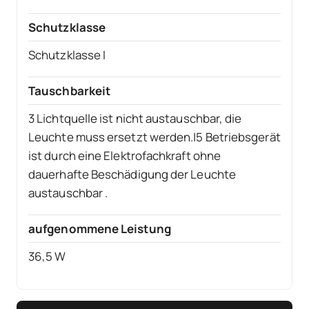
Schutzklasse
Schutzklasse I
Tauschbarkeit
3 Lichtquelle ist nicht austauschbar, die
Leuchte muss ersetzt werden.|5 Betriebsgerät
ist durch eine Elektrofachkraft ohne
dauerhafte Beschädigung der Leuchte
austauschbar .
aufgenommene Leistung
36,5 W