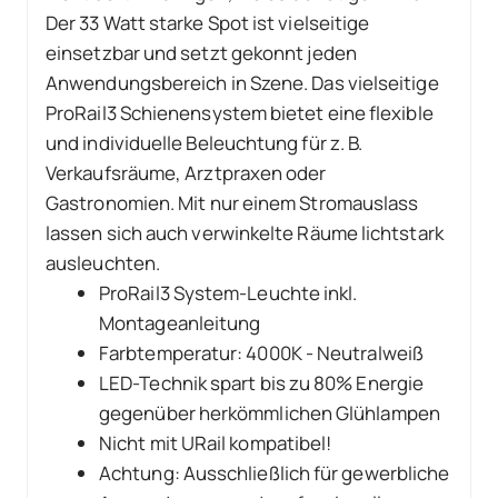
Der 33 Watt starke Spot ist vielseitige
einsetzbar und setzt gekonnt jeden
Anwendungsbereich in Szene. Das vielseitige
ProRail3 Schienensystem bietet eine flexible
und individuelle Beleuchtung für z. B.
Verkaufsräume, Arztpraxen oder
Gastronomien. Mit nur einem Stromauslass
lassen sich auch verwinkelte Räume lichtstark
ausleuchten.
ProRail3 System-Leuchte inkl.
Montageanleitung
Farbtemperatur: 4000K - Neutralweiß
LED-Technik spart bis zu 80% Energie
gegenüber herkömmlichen Glühlampen
Nicht mit URail kompatibel!
Achtung: Ausschließlich für gewerbliche