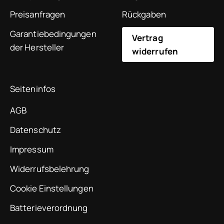
Preisanfragen
Rückgaben
Garantiebedingungen
Vertrag
der Hersteller
widerrufen
Seiteninfos
AGB
Datenschutz
Impressum
Widerrufsbelehrung
Cookie Einstellungen
Batterieverordnung