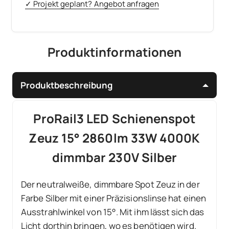
✓ Projekt geplant? Angebot anfragen
Produktinformationen
Produktbeschreibung
ProRail3 LED Schienenspot
Zeuz 15° 2860lm 33W 4000K
dimmbar 230V Silber
Der neutralweiße, dimmbare Spot Zeuz in der
Farbe Silber mit einer Präzisionslinse hat einen
Ausstrahlwinkel von 15°. Mit ihm lässt sich das
Licht dorthin bringen, wo es benötigen wird.