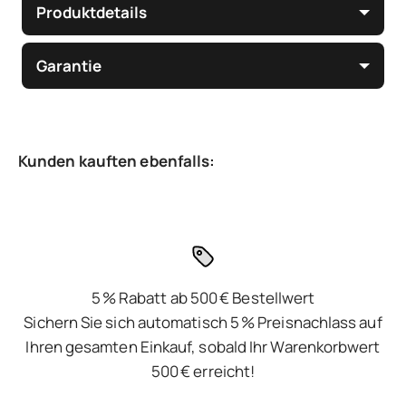
Produktdetails
Garantie
5 % Rabatt ab 500 € Bestellwert
Sichern Sie sich automatisch 5 % Preisnachlass auf
Ihren gesamten Einkauf, sobald Ihr Warenkorbwert
500 € erreicht!