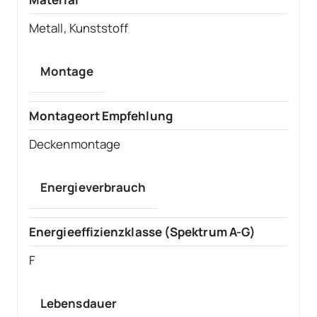
Metall, Kunststoff
Montage
Montageort Empfehlung
Deckenmontage
Energieverbrauch
Energieeffizienzklasse (Spektrum A-G)
F
Lebensdauer