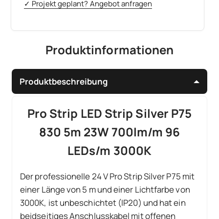
✓ Projekt geplant? Angebot anfragen
Produktinformationen
Produktbeschreibung
Pro Strip LED Strip Silver P75
830 5m 23W 700lm/m 96
LEDs/m 3000K
Der professionelle 24 V Pro Strip Silver P75 mit
einer Länge von 5 m und einer Lichtfarbe von
3000K, ist unbeschichtet (IP20) und hat ein
beidseitiges Anschlusskabel mit offenen