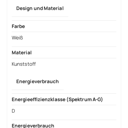
Design und Material
Farbe
Weiß
Material
Kunststoff
Energieverbrauch
Energieeffizienzklasse (Spektrum A-G)
D
Energieverbrauch