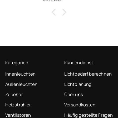
Kategorien
Kundendienst
Innenleuchten
Lichtbedarf berechnen
Außenleuchten
Lichtplanung
Zubehör
Über uns
Heizstrahler
Versandkosten
Ventilatoren
Häufig gestellte Fragen