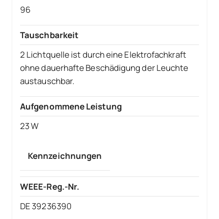
96
Tauschbarkeit
2 Lichtquelle ist durch eine Elektrofachkraft
ohne dauerhafte Beschädigung der Leuchte
austauschbar.
Aufgenommene Leistung
23 W
Kennzeichnungen
WEEE-Reg.-Nr.
DE 39236390