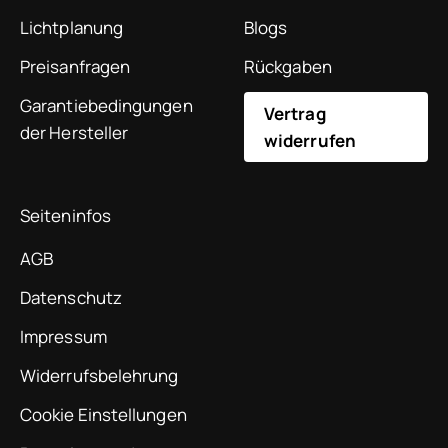
Lichtplanung
Blogs
Preisanfragen
Rückgaben
Garantiebedingungen
Vertrag
der Hersteller
widerrufen
Seiteninfos
AGB
Datenschutz
Impressum
Widerrufsbelehrung
Cookie Einstellungen