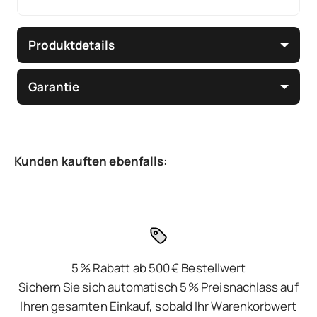
Produktdetails
Garantie
5 % Rabatt ab 500 € Bestellwert
Sichern Sie sich automatisch 5 % Preisnachlass auf
Ihren gesamten Einkauf, sobald Ihr Warenkorbwert