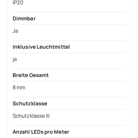
IP20
Dimmbar
Ja
Inklusive Leuchtmittel
ja
Breite Gesamt
8 mm
Schutzklasse
Schutzklasse III
Anzahl LEDs pro Meter