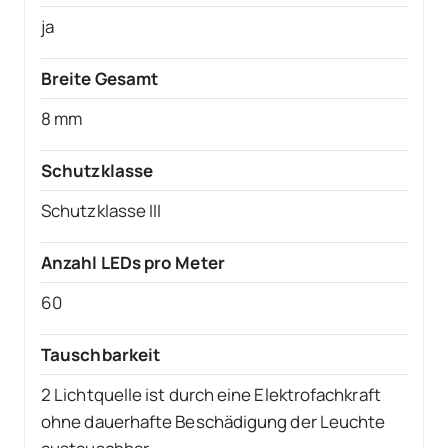
ja
Breite Gesamt
8 mm
Schutzklasse
Schutzklasse III
Anzahl LEDs pro Meter
60
Tauschbarkeit
2 Lichtquelle ist durch eine Elektrofachkraft
ohne dauerhafte Beschädigung der Leuchte