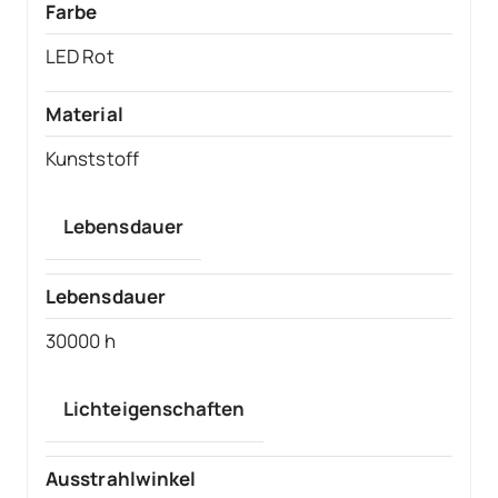
Farbe
LED Rot
Material
Kunststoff
Lebensdauer
Lebensdauer
30000 h
Lichteigenschaften
Ausstrahlwinkel