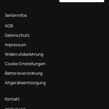
Seiteninfos
AGB
Datenschutz
Impressum
Widerrufsbelehrung
Cookie Einstellungen
Batterieverordnung
Altgeräteentsorgung
Kontakt