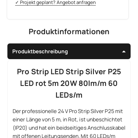
✓ Projekt geplant? Angebot anfragen
Produktinformationen
Produktbeschreibung
Pro Strip LED Strip Silver P25
LED rot 5m 20W 80lm/m 60
LEDs/m
Der professionelle 24 V Pro Strip Silver P25 mit
einer Länge von 5 m, in Rot, ist unbeschichtet
(IP20) und hat ein beidseitiges Anschlusskabel
mit offenen Leitungsenden. Mit 60 LEDs/m