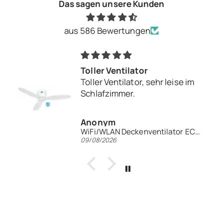
Das sagen unsere Kunden
aus 586 Bewertungen
Toller Ventilator
Toller Ventilator, sehr leise im
Schlafzimmer.
Anonym
WiFi/WLAN Deckenventilator ECO PLANO II 132 WiFi
09/08/2026