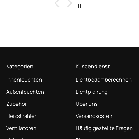
Kategorien
Kundendienst
Innenleuchten
Lichtbedarf berechnen
Außenleuchten
Lichtplanung
Zubehör
Über uns
Heizstrahler
Versandkosten
Ventilatoren
Häufig gestellte Fragen