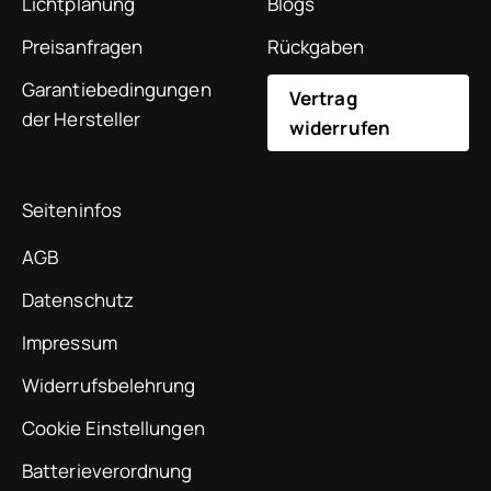
Lichtplanung
Blogs
Preisanfragen
Rückgaben
Garantiebedingungen
Vertrag
der Hersteller
widerrufen
Seiteninfos
AGB
Datenschutz
Impressum
Widerrufsbelehrung
Cookie Einstellungen
Batterieverordnung