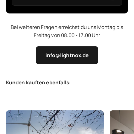
Bei weiteren Fragen erreichst du uns Montag bis
Freitag von 08:00 - 17:00 Uhr
info@lightnox.de