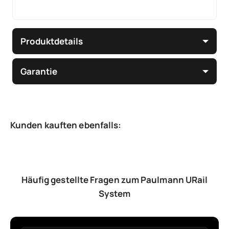
Produktdetails
Garantie
Häufig gestellte Fragen zum Paulmann URail
System