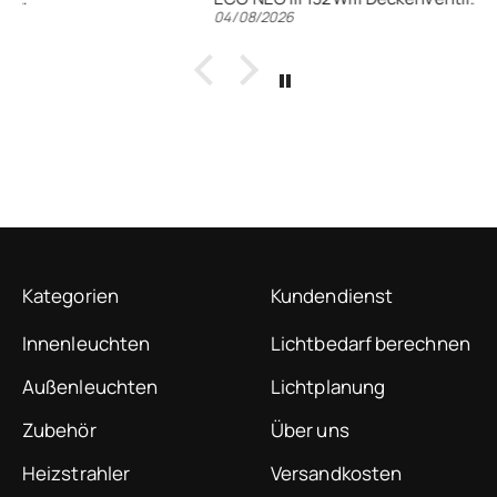
04/08/2026
Kategorien
Kundendienst
Innenleuchten
Lichtbedarf berechnen
Außenleuchten
Lichtplanung
Zubehör
Über uns
Heizstrahler
Versandkosten