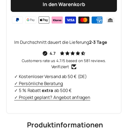
In den Warenkorb
Im Durchschnitt dauert die Lieferung
2-3 Tage
4.7
Customers rate us 4.7/5 based on 581 reviews.
Verifiziert
✓ Kostenloser Versand ab 50 € (DE)
✓ Persönliche Beratung
✓ 5 % Rabatt
extra
ab 500 €
✓ Projekt geplant? Angebot anfragen
Produktinformationen