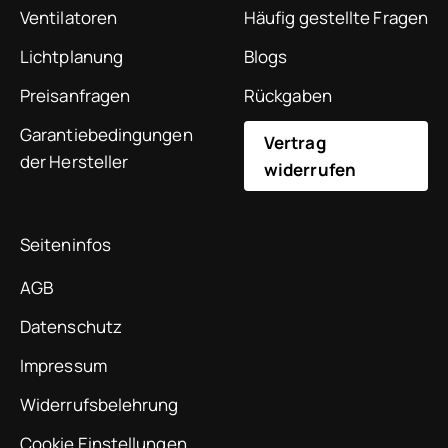
Ventilatoren
Häufig gestellte Fragen
Lichtplanung
Blogs
Preisanfragen
Rückgaben
Garantiebedingungen
Vertrag
der Hersteller
widerrufen
Seiteninfos
AGB
Datenschutz
Impressum
Widerrufsbelehrung
Cookie Einstellungen