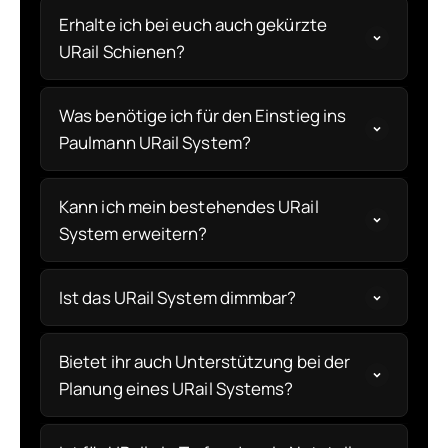
Erhalte ich bei euch auch gekürzte
URail Schienen?
Was benötige ich für den Einstieg ins
Paulmann URail System?
Kann ich mein bestehendes URail
System erweitern?
Ist das URail System dimmbar?
Bietet ihr auch Unterstützung bei der
Planung eines URail Systems?