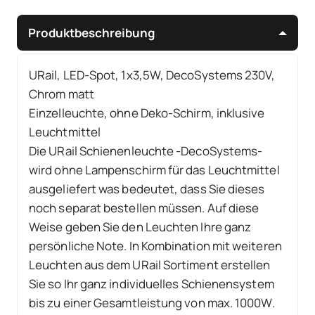
Produktbeschreibung
URail, LED-Spot, 1x3,5W, DecoSystems 230V,
Chrom matt
Einzelleuchte, ohne Deko-Schirm, inklusive
Leuchtmittel
Die URail Schienenleuchte -DecoSystems-
wird ohne Lampenschirm für das Leuchtmittel
ausgeliefert was bedeutet, dass Sie dieses
noch separat bestellen müssen. Auf diese
Weise geben Sie den Leuchten Ihre ganz
persönliche Note. In Kombination mit weiteren
Leuchten aus dem URail Sortiment erstellen
Sie so Ihr ganz individuelles Schienensystem
bis zu einer Gesamtleistung von max. 1000W.