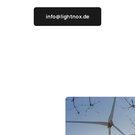
info@lightnox.de