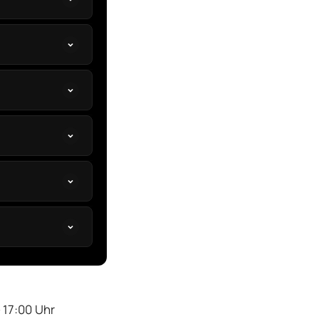
 17:00 Uhr