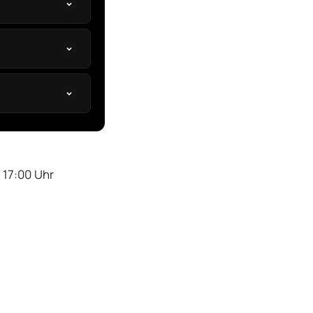
 17:00 Uhr