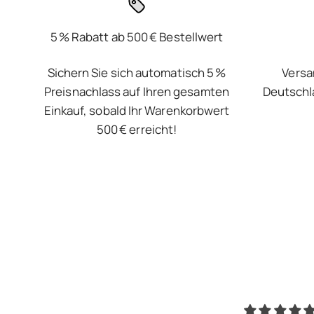
5 % Rabatt ab 500 € Bestellwert
Sichern Sie sich automatisch 5 %
Versa
Preisnachlass auf Ihren gesamten
Deutschl
Einkauf, sobald Ihr Warenkorbwert
500 € erreicht!