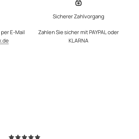
Sicherer Zahlvorgang
 per E-Mail
Zahlen Sie sicher mit PAYPAL oder
x.de
KLARNA