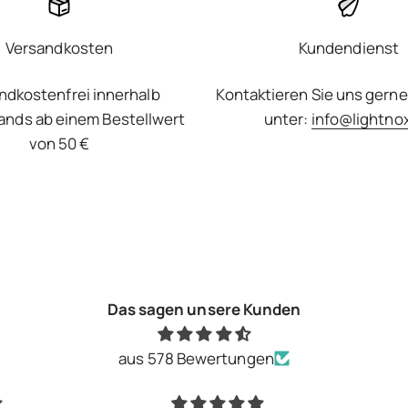
Versandkosten
Kundendienst
ndkostenfrei innerhalb
Kontaktieren Sie uns gerne
ands ab einem Bestellwert
unter:
info@lightno
von 50 €
Das sagen unsere Kunden
aus 578 Bewertungen