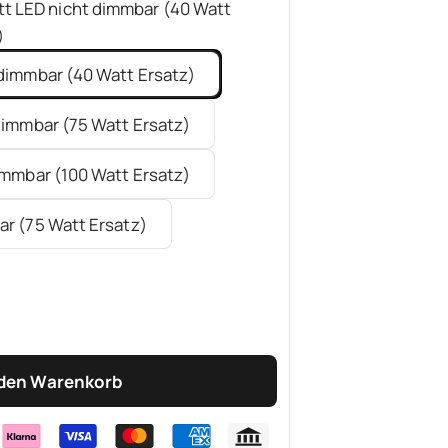
tt LED nicht dimmbar (40 Watt
)
 dimmbar (40 Watt Ersatz)
dimmbar (75 Watt Ersatz)
immbar (100 Watt Ersatz)
ar (75 Watt Ersatz)
 den Warenkorb