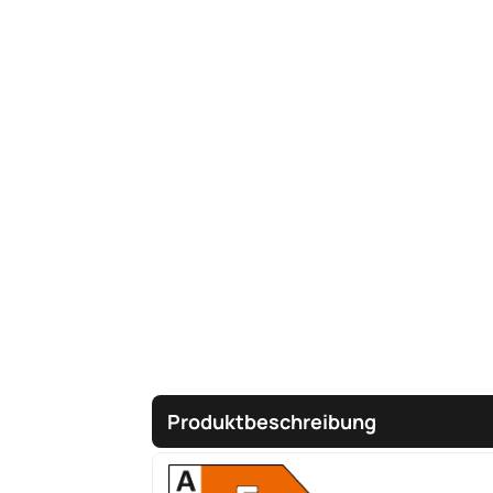
Produktbeschreibung