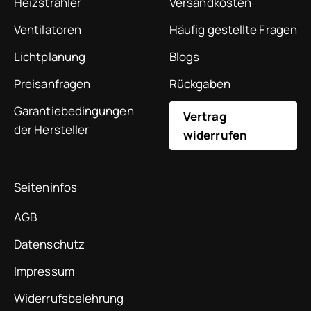
Heizstrahler
Versandkosten
Ventilatoren
Häufig gestellte Fragen
Lichtplanung
Blogs
Preisanfragen
Rückgaben
Garantiebedingungen
Vertrag
der Hersteller
widerrufen
Seiteninfos
AGB
Datenschutz
Impressum
Widerrufsbelehrung