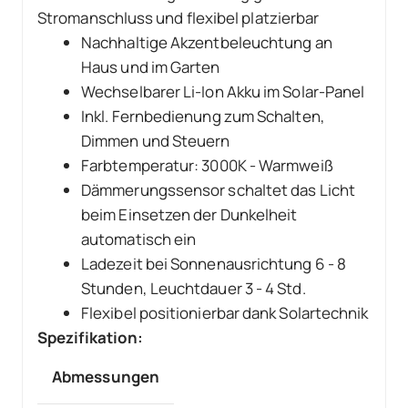
Stromanschluss und flexibel platzierbar
Nachhaltige Akzentbeleuchtung an
Haus und im Garten
Wechselbarer Li-Ion Akku im Solar-Panel
Inkl. Fernbedienung zum Schalten,
Dimmen und Steuern
Farbtemperatur: 3000K - Warmweiß
Dämmerungssensor schaltet das Licht
beim Einsetzen der Dunkelheit
automatisch ein
Ladezeit bei Sonnenausrichtung 6 - 8
Stunden, Leuchtdauer 3 - 4 Std.
Flexibel positionierbar dank Solartechnik
Spezifikation:
Abmessungen