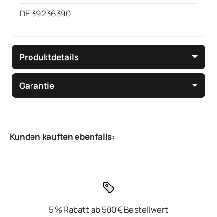
DE 39236390
Produktdetails
Garantie
5 % Rabatt ab 500 € Bestellwert