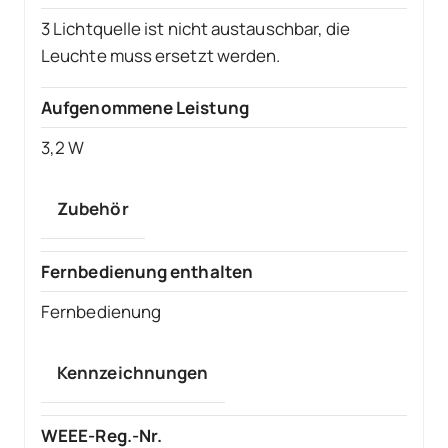
3 Lichtquelle ist nicht austauschbar, die
Leuchte muss ersetzt werden.
Aufgenommene Leistung
3,2 W
Zubehör
Fernbedienung enthalten
Fernbedienung
Kennzeichnungen
WEEE-Reg.-Nr.