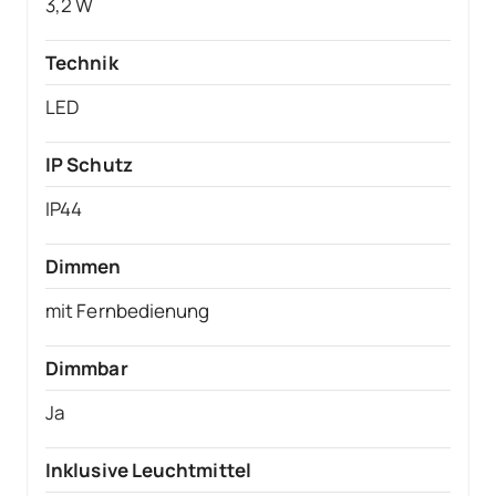
3,2 W
Technik
LED
IP Schutz
IP44
Dimmen
mit Fernbedienung
Dimmbar
Ja
Inklusive Leuchtmittel