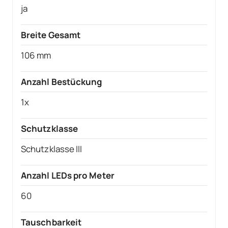
ja
Breite Gesamt
106 mm
Anzahl Bestückung
1x
Schutzklasse
Schutzklasse III
Anzahl LEDs pro Meter
60
Tauschbarkeit