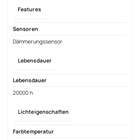
Features
Sensoren
Dämmerungssensor
Lebensdauer
Lebensdauer
20000 h
Lichteigenschaften
Farbtemperatur