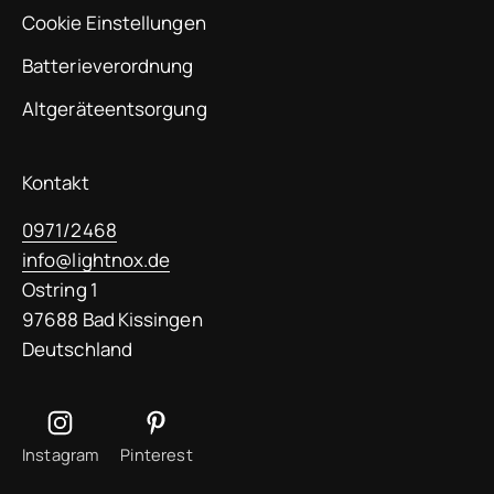
Cookie Einstellungen
Batterieverordnung
Altgeräteentsorgung
Kontakt
0971/2468
info@lightnox.de
Ostring 1
97688 Bad Kissingen
Deutschland
Instagram
Pinterest