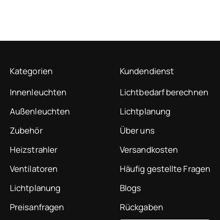
Kategorien
Kundendienst
Innenleuchten
Lichtbedarf berechnen
Außenleuchten
Lichtplanung
Zubehör
Über uns
Heizstrahler
Versandkosten
Ventilatoren
Häufig gestellte Fragen
Lichtplanung
Blogs
Preisanfragen
Rückgaben