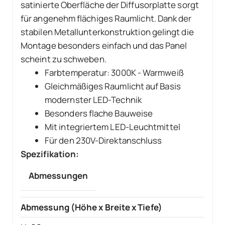
satinierte Oberfläche der Diffusorplatte sorgt
für angenehm flächiges Raumlicht. Dank der
stabilen Metallunterkonstruktion gelingt die
Montage besonders einfach und das Panel
scheint zu schweben.
Farbtemperatur: 3000K - Warmweiß
Gleichmäßiges Raumlicht auf Basis
modernster LED-Technik
Besonders flache Bauweise
Mit integriertem LED-Leuchtmittel
Für den 230V-Direktanschluss
Spezifikation:
Abmessungen
Abmessung (Höhe x Breite x Tiefe)