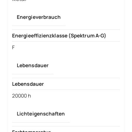
Energieverbrauch
Energieeffizienzklasse (Spektrum A-G)
F
Lebensdauer
Lebensdauer
20000 h
Lichteigenschaften