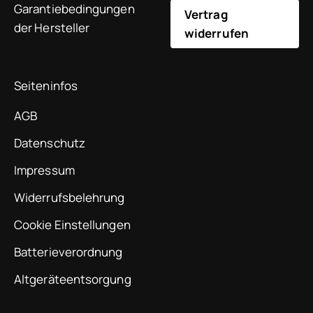
Garantiebedingungen
Vertrag
der Hersteller
widerrufen
Seiteninfos
AGB
Datenschutz
Impressum
Widerrufsbelehrung
Cookie Einstellungen
Batterieverordnung
Altgeräteentsorgung