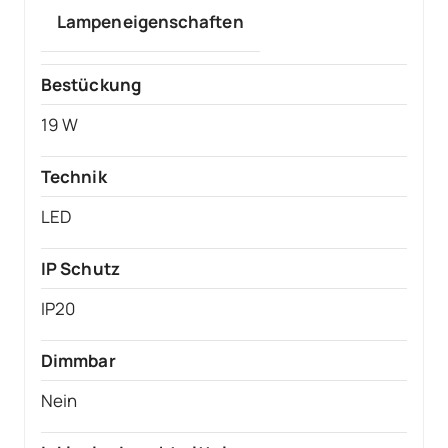
Lampeneigenschaften
Bestückung
19 W
Technik
LED
IP Schutz
IP20
Dimmbar
Nein