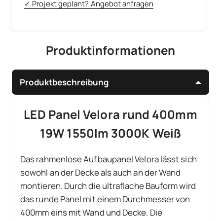
✓ Projekt geplant? Angebot anfragen
Produktinformationen
Produktbeschreibung
LED Panel Velora rund 400mm
19W 1550lm 3000K Weiß
Das rahmenlose Aufbaupanel Velora lässt sich
sowohl an der Decke als auch an der Wand
montieren. Durch die ultraflache Bauform wird
das runde Panel mit einem Durchmesser von
400mm eins mit Wand und Decke. Die