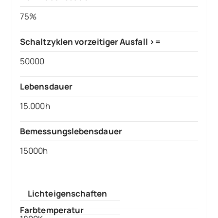
75%
Schaltzyklen vorzeitiger Ausfall >=
50000
Lebensdauer
15.000h
Bemessungslebensdauer
15000h
Lichteigenschaften
Farbtemperatur