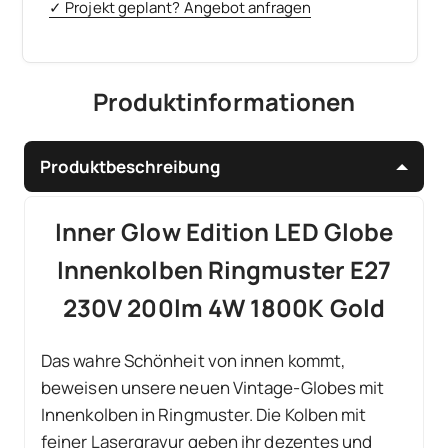
✓ Projekt geplant? Angebot anfragen
Produktinformationen
Produktbeschreibung
Inner Glow Edition LED Globe
Innenkolben Ringmuster E27
230V 200lm 4W 1800K Gold
Das wahre Schönheit von innen kommt,
beweisen unsere neuen Vintage-Globes mit
Innenkolben in Ringmuster. Die Kolben mit
feiner Lasergravur geben ihr dezentes und