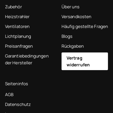
Zubehör
Über uns
Heizstrahler
Versandkosten
Ventilatoren
Häufig gestellte Fragen
Lichtplanung
Blogs
Preisanfragen
Rückgaben
Garantiebedingungen
Vertrag
der Hersteller
widerrufen
Seiteninfos
AGB
Datenschutz