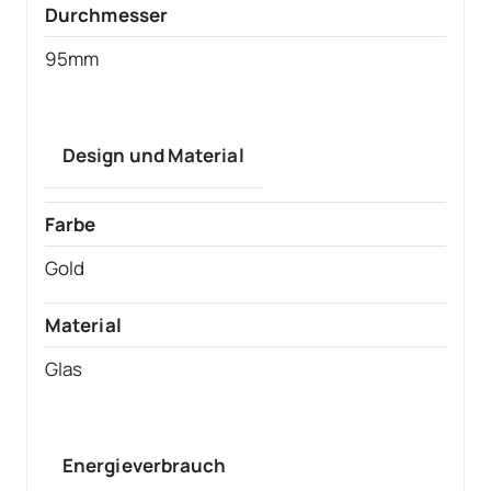
Durchmesser
95mm
Design und Material
Farbe
Gold
Material
Glas
Energieverbrauch