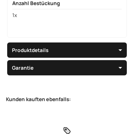
Anzahl Bestückung
1x
Produktdetails
Garantie