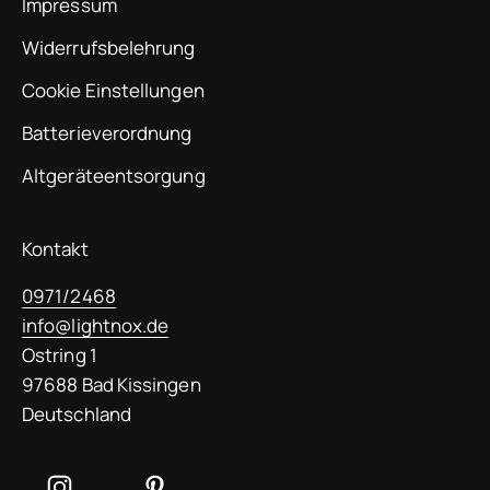
Impressum
Widerrufsbelehrung
Cookie Einstellungen
Batterieverordnung
Altgeräteentsorgung
Kontakt
0971/2468
info@lightnox.de
Ostring 1
97688 Bad Kissingen
Deutschland