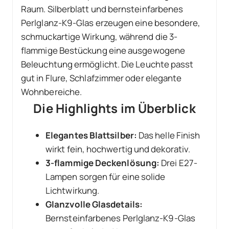
Raum. Silberblatt und bernsteinfarbenes
Perlglanz-K9-Glas erzeugen eine besondere,
schmuckartige Wirkung, während die 3-
flammige Bestückung eine ausgewogene
Beleuchtung ermöglicht. Die Leuchte passt
gut in Flure, Schlafzimmer oder elegante
Wohnbereiche.
Die Highlights im Überblick
Elegantes Blattsilber:
Das helle Finish
wirkt fein, hochwertig und dekorativ.
3-flammige Deckenlösung:
Drei E27-
Lampen sorgen für eine solide
Lichtwirkung.
Glanzvolle Glasdetails:
Bernsteinfarbenes Perlglanz-K9-Glas