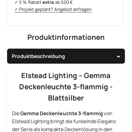
✓ 5 % Rabatt
extra
ab 500 €
✓ Projekt geplant? Angebot anfragen
Produktinformationen
Produktbeschreibung
Elstead Lighting – Gemma
Deckenleuchte 3-flammig -
Blattsilber
Die
Gemma Deckenleuchte 3-flammig
von
Elstead Lighting bringt die funkelnde Eleganz
der Serie als kompakte Deckenlösung in den