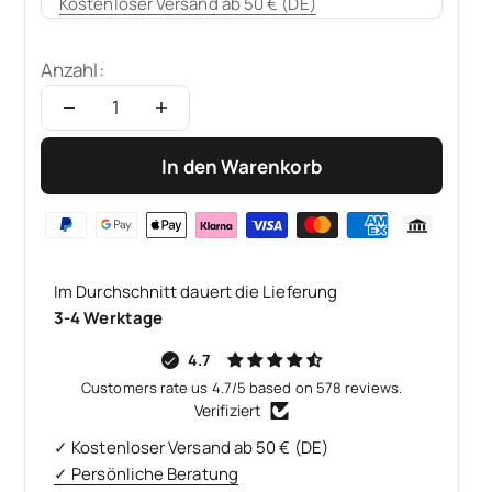
Kostenloser Versand ab 50 € (DE)
Anzahl:
In den Warenkorb
Im Durchschnitt dauert die Lieferung
3-4 Werktage
4.7
Customers rate us 4.7/5 based on 578 reviews.
Verifiziert
✓ Kostenloser Versand ab 50 € (DE)
✓ Persönliche Beratung