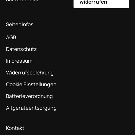
widerrufen
Seiteninfos
AGB
Datenschutz
Impressum
Widerrufsbelehrung
Cookie Einstellungen
Batterieverordnung
Altgeräteentsorgung
Kontakt