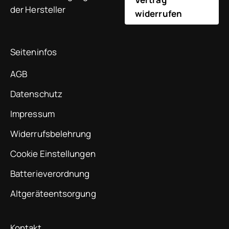
der Hersteller
widerrufen
Seiteninfos
AGB
Datenschutz
Impressum
Widerrufsbelehrung
Cookie Einstellungen
Batterieverordnung
Altgeräteentsorgung
Kontakt