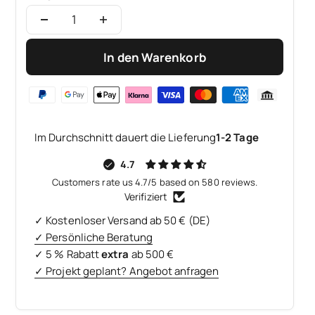
In den Warenkorb
Im Durchschnitt dauert die Lieferung
1-2 Tage
4.7
Customers rate us 4.7/5 based on 580 reviews.
Verifiziert
✓ Kostenloser Versand ab 50 € (DE)
✓ Persönliche Beratung
✓ 5 % Rabatt
extra
ab 500 €
✓ Projekt geplant? Angebot anfragen