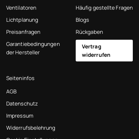
Ventilatoren
Häufig gestellte Fragen
Lichtplanung
Blogs
Preisanfragen
Rückgaben
Garantiebedingungen
Vertrag
der Hersteller
widerrufen
Seiteninfos
AGB
Datenschutz
Impressum
Widerrufsbelehrung