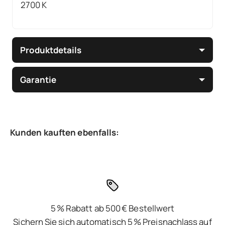
2700 K
Produktdetails
Garantie
5 % Rabatt ab 500 € Bestellwert
Sichern Sie sich automatisch 5 % Preisnachlass auf