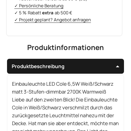
✓ Persönliche Beratung
✓ 5 % Rabatt
extra
ab 500 €
✓ Projekt geplant? Angebot anfragen
Produktinformationen
Produktbeschreibung
Einbauleuchte LED Cole 6,5W Weiß/Schwarz
matt 3-Stufen-dimmbar 2700K Warmweiß
Liebe auf den zweiten Blick! Die Einbauleuchte
Cole in Weiß/Schwarz verschmilzt durch das
zurückgesetzte Leuchtmittel nahezu mit der
Decke. Hat man sie aber entdeckt, möchte man