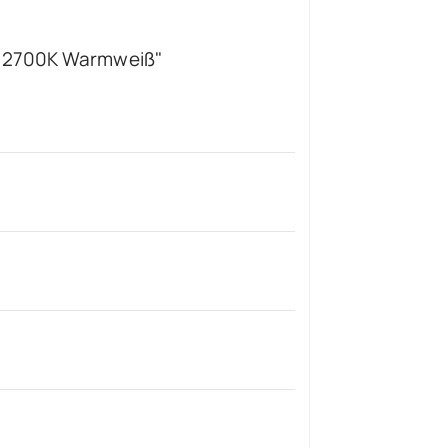
r 2700K Warmweiß"