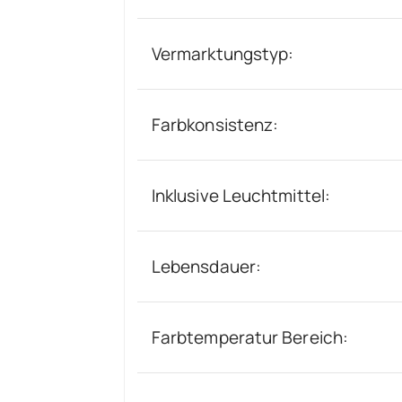
Vermarktungstyp:
Farbkonsistenz:
Inklusive Leuchtmittel:
Lebensdauer:
Farbtemperatur Bereich: