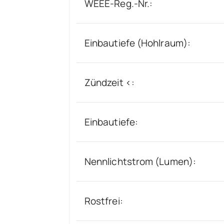
WEEE-Reg.-Nr.:
Einbautiefe (Hohlraum):
Zündzeit <:
Einbautiefe:
Nennlichtstrom (Lumen):
Rostfrei: