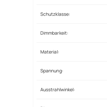
Schutzklasse:
Dimmbarkeit:
Material:
Spannung:
Ausstrahlwinkel: