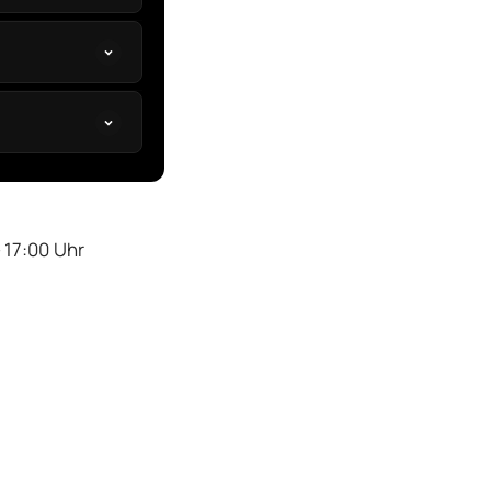
 17:00 Uhr