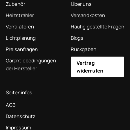
Zubehör
Über uns
Heizstrahler
Versandkosten
Ventilatoren
Häufig gestellte Fragen
Lichtplanung
Blogs
Preisanfragen
Rückgaben
Garantiebedingungen
Vertrag
der Hersteller
widerrufen
Seiteninfos
AGB
Datenschutz
Impressum