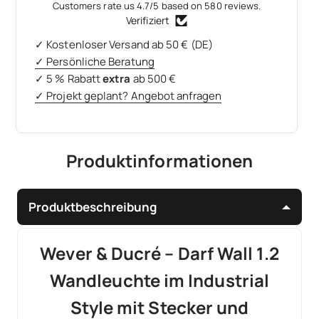
Customers rate us 4.7/5 based on 580 reviews.
Verifiziert
✓ Kostenloser Versand ab 50 € (DE)
✓ Persönliche Beratung
✓ 5 % Rabatt
extra
ab 500 €
✓ Projekt geplant? Angebot anfragen
Produktinformationen
Produktbeschreibung
Wever & Ducré – Darf Wall 1.2
Wandleuchte im Industrial
Style mit Stecker und