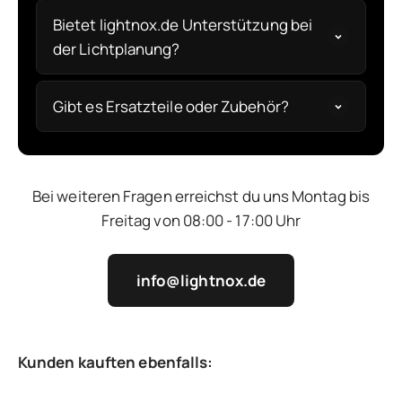
Bietet lightnox.de Unterstützung bei
der Lichtplanung?
Gibt es Ersatzteile oder Zubehör?
Bei weiteren Fragen erreichst du uns Montag bis
Freitag von 08:00 - 17:00 Uhr
info@lightnox.de