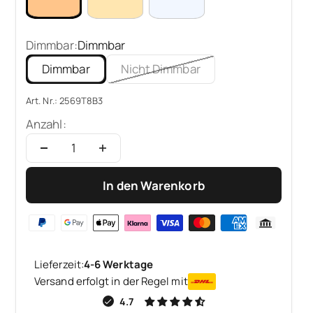
Dimmbar:
Dimmbar
Dimmbar
Nicht Dimmbar
Art. Nr.: 2569T8B3
Anzahl:
In den Warenkorb
Lieferzeit:
4-6 Werktage
Versand erfolgt in der Regel mit
4.7