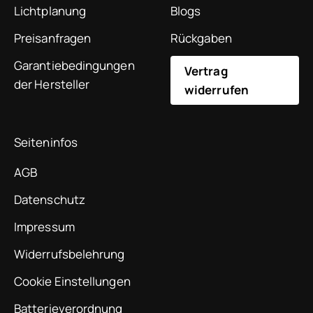
Lichtplanung
Blogs
Preisanfragen
Rückgaben
Garantiebedingungen
Vertrag
der Hersteller
widerrufen
Seiteninfos
AGB
Datenschutz
Impressum
Widerrufsbelehrung
Cookie Einstellungen
Batterieverordnung