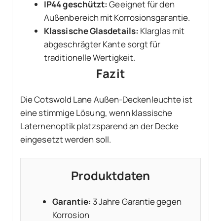
IP44 geschützt:
Geeignet für den
Außenbereich mit Korrosionsgarantie.
Klassische Glasdetails:
Klarglas mit
abgeschrägter Kante sorgt für
traditionelle Wertigkeit.
Fazit
Die Cotswold Lane Außen-Deckenleuchte ist
eine stimmige Lösung, wenn klassische
Laternenoptik platzsparend an der Decke
eingesetzt werden soll.
Produktdaten
Garantie:
3 Jahre Garantie gegen
Korrosion