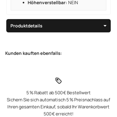
Höhenverstellbar:
NEIN
Produktdetails
5 % Rabatt ab 500 € Bestellwert
Sichern Sie sich automatisch 5 % Preisnachlass auf
Ihren gesamten Einkauf, sobald Ihr Warenkorbwert
500 € erreicht!