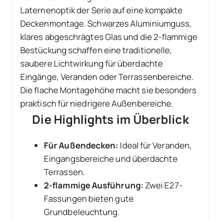
Laternenoptik der Serie auf eine kompakte
Deckenmontage. Schwarzes Aluminiumguss,
klares abgeschrägtes Glas und die 2-flammige
Bestückung schaffen eine traditionelle,
saubere Lichtwirkung für überdachte
Eingänge, Veranden oder Terrassenbereiche.
Die flache Montagehöhe macht sie besonders
praktisch für niedrigere Außenbereiche.
Die Highlights im Überblick
Für Außendecken:
Ideal für Veranden,
Eingangsbereiche und überdachte
Terrassen.
2-flammige Ausführung:
Zwei E27-
Fassungen bieten gute
Grundbeleuchtung.