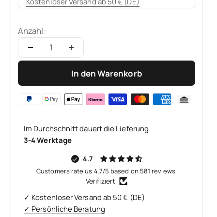
Kostenloser Versand ab 50 € (DE)
Anzahl:
In den Warenkorb
Im Durchschnitt dauert die Lieferung
3-4 Werktage
4.7
Customers rate us 4.7/5 based on 581 reviews.
Verifiziert
✓ Kostenloser Versand ab 50 € (DE)
✓ Persönliche Beratung