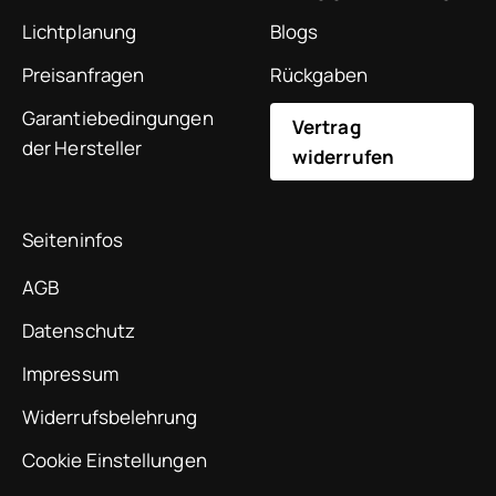
Lichtplanung
Blogs
Preisanfragen
Rückgaben
Garantiebedingungen
Vertrag
der Hersteller
widerrufen
Seiteninfos
AGB
Datenschutz
Impressum
Widerrufsbelehrung
Cookie Einstellungen