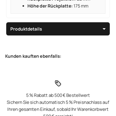
Höhe der Rückplatte:
175 mm
Produktdetails
5 % Rabatt ab 500 € Bestellwert
Sichern Sie sich automatisch 5 % Preisnachlass auf
Ihren gesamten Einkauf, sobald Ihr Warenkorbwert