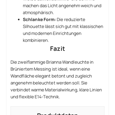
machen das Licht angenehm weich und
atmosphärisch.
Schlanke Form:
Die reduzierte
Silhouette lässt sich gut mit klassischen
und modernen Einrichtungen
kombinieren.
Fazit
Die zweiflammige Brianna Wandleuchte in
Brüniertem Messing ist ideal, wenn eine
Wandfläche elegant betont und zugleich
angenehm beleuchtet werden soll. Sie
verbindet warme Materialwirkung, klare Linien
und flexible E14-Technik.