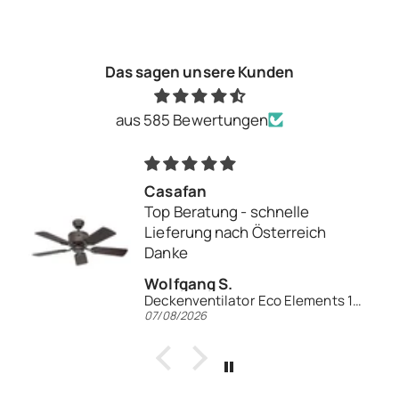
Das sagen unsere Kunden
aus 585 Bewertungen
Casafan
Top Beratung - schnelle
Lieferung nach Österreich
Danke
Wolfgang S.
Deckenventilator Eco Elements 103
07/08/2026