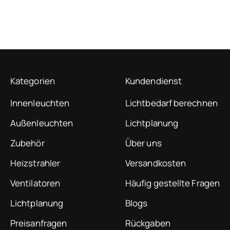
Kategorien
Kundendienst
Innenleuchten
Lichtbedarf berechnen
Außenleuchten
Lichtplanung
Zubehör
Über uns
Heizstrahler
Versandkosten
Ventilatoren
Häufig gestellte Fragen
Lichtplanung
Blogs
Preisanfragen
Rückgaben