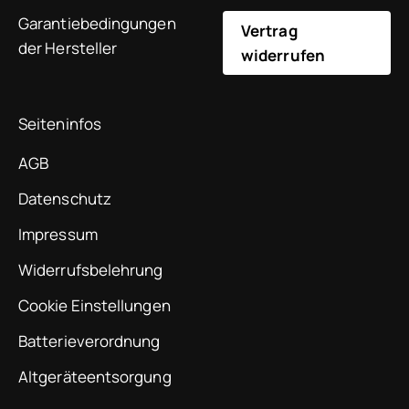
Garantiebedingungen
Vertrag
der Hersteller
widerrufen
Seiteninfos
AGB
Datenschutz
Impressum
Widerrufsbelehrung
Cookie Einstellungen
Batterieverordnung
Altgeräteentsorgung