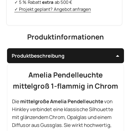
✓ 5 % Rabatt
extra
ab 500 €
✓ Projekt geplant? Angebot anfragen
Produktinformationen
Produktbeschreibung
Amelia Pendelleuchte
mittelgroß 1-flammig in Chrom
Die
mittelgroße Amelia Pendelleuchte
von
Hinkley verbindet eine klassische Silhouette
mit glänzendem Chrom, Opalglas und einem
Diffusor aus Gussglas. Sie wirkt hochwertig,