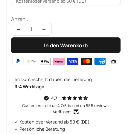
Kostenloser Versand ab 50 € (DE)
Anzahl:
In den Warenkorb
Im Durchschnitt dauert die Lieferung
3-4 Werktage
4.7
Customers rate us 4.7/5 based on 585 reviews.
Verifiziert
✓ Kostenloser Versand ab 50 € (DE)
✓ Persönliche Beratung