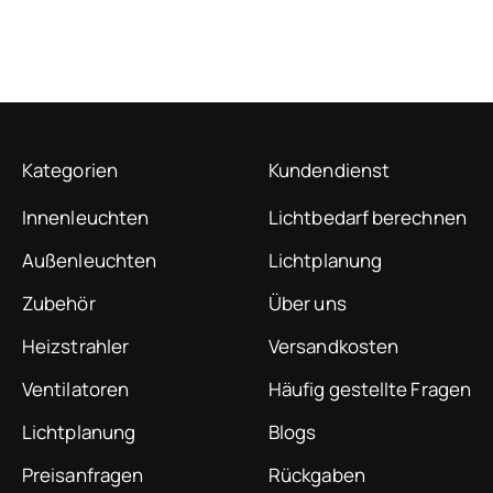
Kategorien
Kundendienst
Innenleuchten
Lichtbedarf berechnen
Außenleuchten
Lichtplanung
Zubehör
Über uns
Heizstrahler
Versandkosten
Ventilatoren
Häufig gestellte Fragen
Lichtplanung
Blogs
Preisanfragen
Rückgaben