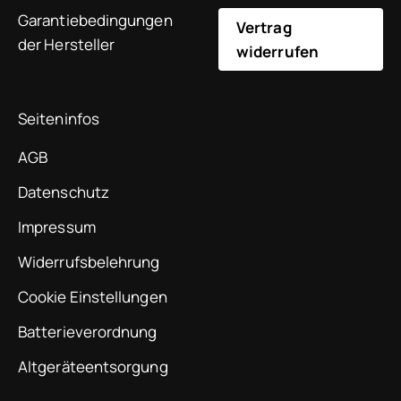
Garantiebedingungen
Vertrag
der Hersteller
widerrufen
Seiteninfos
AGB
Datenschutz
Impressum
Widerrufsbelehrung
Cookie Einstellungen
Batterieverordnung
Altgeräteentsorgung