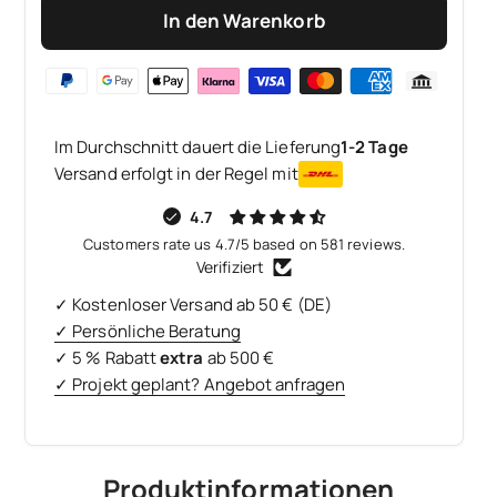
In den Warenkorb
Im Durchschnitt dauert die Lieferung
1-2 Tage
Versand erfolgt in der Regel mit
4.7
Customers rate us 4.7/5 based on 581 reviews.
Verifiziert
✓ Kostenloser Versand ab 50 € (DE)
✓ Persönliche Beratung
✓ 5 % Rabatt
extra
ab 500 €
✓ Projekt geplant? Angebot anfragen
Produktinformationen