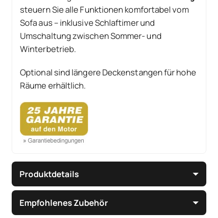
steuern Sie alle Funktionen komfortabel vom
Sofa aus – inklusive Schlaftimer und
Umschaltung zwischen Sommer- und
Winterbetrieb.
Optional sind längere Deckenstangen für hohe
Räume erhältlich.
Produktdetails
Empfohlenes Zubehör