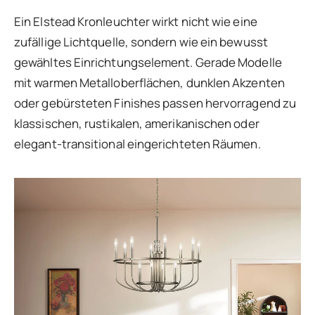
Ein Elstead Kronleuchter wirkt nicht wie eine
zufällige Lichtquelle, sondern wie ein bewusst
gewähltes Einrichtungselement. Gerade Modelle
mit warmen Metalloberflächen, dunklen Akzenten
oder gebürsteten Finishes passen hervorragend zu
klassischen, rustikalen, amerikanischen oder
elegant-transitional eingerichteten Räumen.