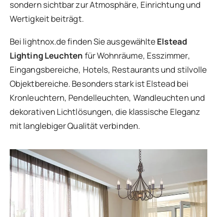
sondern sichtbar zur Atmosphäre, Einrichtung und
Wertigkeit beiträgt.
Bei lightnox.de finden Sie ausgewählte
Elstead
Lighting Leuchten
für Wohnräume, Esszimmer,
Eingangsbereiche, Hotels, Restaurants und stilvolle
Objektbereiche. Besonders stark ist Elstead bei
Kronleuchtern, Pendelleuchten, Wandleuchten und
dekorativen Lichtlösungen, die klassische Eleganz
mit langlebiger Qualität verbinden.