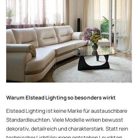
Warum Elstead Lighting so besonders wirkt
Elstead Lighting ist keine Marke für austauschbare
Standardleuchten. Viele Modelle wirken bewusst
dekorativ, detailreich und charakterstark. Statt rein
technischer Lichtlösungen entstehen Leuchten,