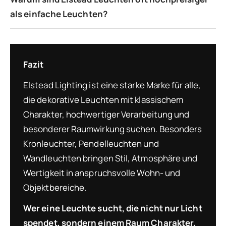
als einfache Leuchten?
Fazit
Elstead Lighting ist eine starke Marke für alle,
die dekorative Leuchten mit klassischem
Charakter, hochwertiger Verarbeitung und
besonderer Raumwirkung suchen. Besonders
Kronleuchter, Pendelleuchten und
Wandleuchten bringen Stil, Atmosphäre und
Wertigkeit in anspruchsvolle Wohn- und
Objektbereiche.
Wer eine Leuchte sucht, die nicht nur Licht
spendet, sondern einem Raum Charakter,