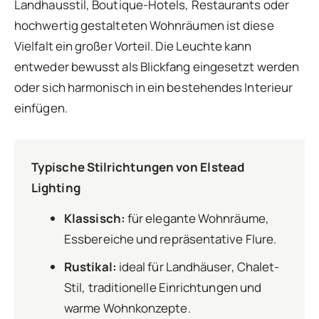
Landhausstil, Boutique-Hotels, Restaurants oder
hochwertig gestalteten Wohnräumen ist diese
Vielfalt ein großer Vorteil. Die Leuchte kann
entweder bewusst als Blickfang eingesetzt werden
oder sich harmonisch in ein bestehendes Interieur
einfügen.
Typische Stilrichtungen von Elstead
Lighting
Klassisch:
für elegante Wohnräume,
Essbereiche und repräsentative Flure.
Rustikal:
ideal für Landhäuser, Chalet-
Stil, traditionelle Einrichtungen und
warme Wohnkonzepte.