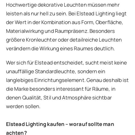
Hochwertige dekorative Leuchten müssen mehr
leisten als nur hell zu sein. Bei Elstead Lighting liegt
der Wert in der Kombination aus Form, Oberfläche,
Materialwirkung und Raumpräsenz. Besonders
größere Kronleuchter oder detailreiche Leuchten
verändern die Wirkung eines Raumes deutlich.
Wer sich für Elstead entscheidet, sucht meist keine
unauffällige Standardleuchte, sondern ein
langlebiges Einrichtungselement. Genau deshalb ist
die Marke besonders interessant für Räume, in
denen Qualität, Stil und Atmosphäre sichtbar
werden sollen.
Elstead Lighting kaufen – worauf sollte man
achten?