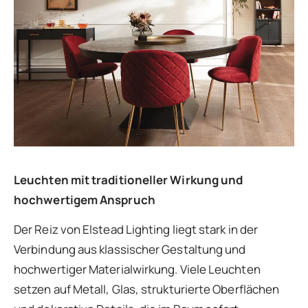
Leuchten mit traditioneller Wirkung und
hochwertigem Anspruch
Der Reiz von Elstead Lighting liegt stark in der
Verbindung aus klassischer Gestaltung und
hochwertiger Materialwirkung. Viele Leuchten
setzen auf Metall, Glas, strukturierte Oberflächen