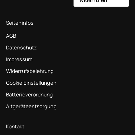
widerrufen
Seiteninfos
AGB
Datenschutz
Impressum
Widerrufsbelehrung
Cookie Einstellungen
Batterieverordnung
Altgeräteentsorgung
Kontakt