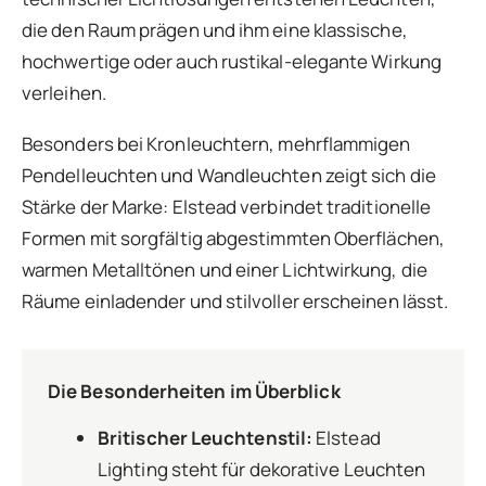
die den Raum prägen und ihm eine klassische,
hochwertige oder auch rustikal-elegante Wirkung
verleihen.
Besonders bei Kronleuchtern, mehrflammigen
Pendelleuchten und Wandleuchten zeigt sich die
Stärke der Marke: Elstead verbindet traditionelle
Formen mit sorgfältig abgestimmten Oberflächen,
warmen Metalltönen und einer Lichtwirkung, die
Räume einladender und stilvoller erscheinen lässt.
Die Besonderheiten im Überblick
Britischer Leuchtenstil:
Elstead
Lighting steht für dekorative Leuchten