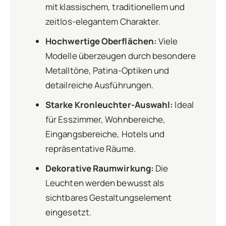
mit klassischem, traditionellem und
zeitlos-elegantem Charakter.
Hochwertige Oberflächen:
Viele
Modelle überzeugen durch besondere
Metalltöne, Patina-Optiken und
detailreiche Ausführungen.
Starke Kronleuchter-Auswahl:
Ideal
für Esszimmer, Wohnbereiche,
Eingangsbereiche, Hotels und
repräsentative Räume.
Dekorative Raumwirkung:
Die
Leuchten werden bewusst als
sichtbares Gestaltungselement
eingesetzt.