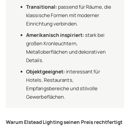
Transitional:
passend für Räume, die
klassische Formen mit moderner
Einrichtung verbinden.
Amerikanisch inspiriert:
stark bei
großen Kronleuchtern,
Metalloberflächen und dekorativen
Details.
Objektgeeignet:
interessant für
Hotels, Restaurants,
Empfangsbereiche und stilvolle
Gewerbeflächen.
Warum Elstead Lighting seinen Preis rechtfertigt