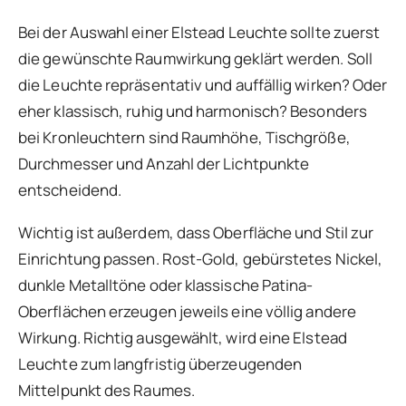
Bei der Auswahl einer Elstead Leuchte sollte zuerst
die gewünschte Raumwirkung geklärt werden. Soll
die Leuchte repräsentativ und auffällig wirken? Oder
eher klassisch, ruhig und harmonisch? Besonders
bei Kronleuchtern sind Raumhöhe, Tischgröße,
Durchmesser und Anzahl der Lichtpunkte
entscheidend.
Wichtig ist außerdem, dass Oberfläche und Stil zur
Einrichtung passen. Rost-Gold, gebürstetes Nickel,
dunkle Metalltöne oder klassische Patina-
Oberflächen erzeugen jeweils eine völlig andere
Wirkung. Richtig ausgewählt, wird eine Elstead
Leuchte zum langfristig überzeugenden
Mittelpunkt des Raumes.